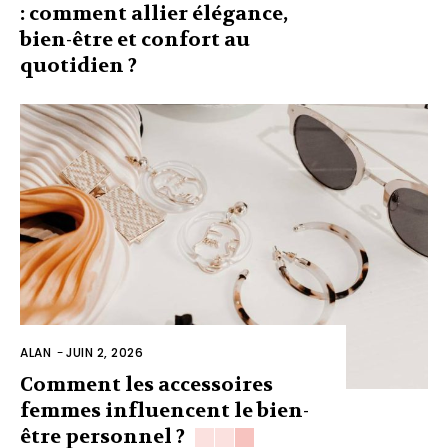
: comment allier élégance,
bien-être et confort au
quotidien ?
ALAN
-
JUIN 2, 2026
Comment les accessoires
femmes influencent le bien-
être personnel ?