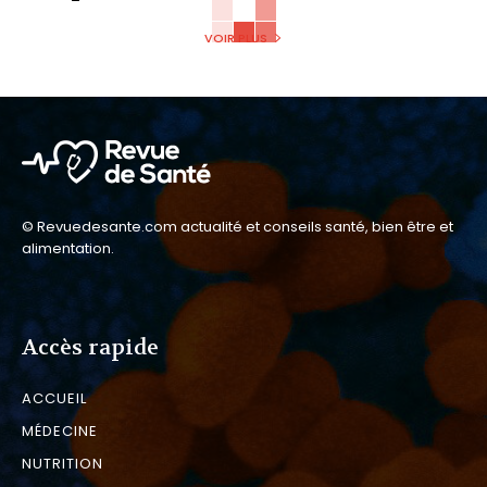
VOIR PLUS
© Revuedesante.com actualité et conseils santé, bien être et
alimentation.
Accès rapide
ACCUEIL
MÉDECINE
NUTRITION