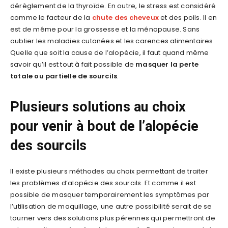
dérèglement de la thyroïde. En outre, le stress est considéré
comme le facteur de la
chute des cheveux
et des poils. Il en
est de même pour la grossesse et la ménopause. Sans
oublier les maladies cutanées et les carences alimentaires.
Quelle que soit la cause de l’alopécie, il faut quand même
savoir qu’il est tout à fait possible de
masquer la perte
totale ou partielle de sourcils
.
Plusieurs solutions au choix
pour venir à bout de l’alopécie
des sourcils
Il existe plusieurs méthodes au choix permettant de traiter
les problèmes d’alopécie des sourcils. Et comme il est
possible de masquer temporairement les symptômes par
l’utilisation de maquillage, une autre possibilité serait de se
tourner vers des solutions plus pérennes qui permettront de