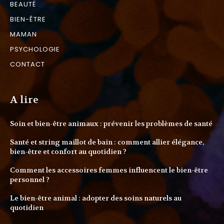
BEAUTÉ
BIEN-ÊTRE
MAMAN
PSYCHOLOGIE
CONTACT
A lire
Soin et bien-être animaux : prévenir les problèmes de santé
Santé et string maillot de bain : comment allier élégance,
bien-être et confort au quotidien ?
Comment les accessoires femmes influencent le bien-être
personnel ?
Le bien-être animal : adopter des soins naturels au
quotidien