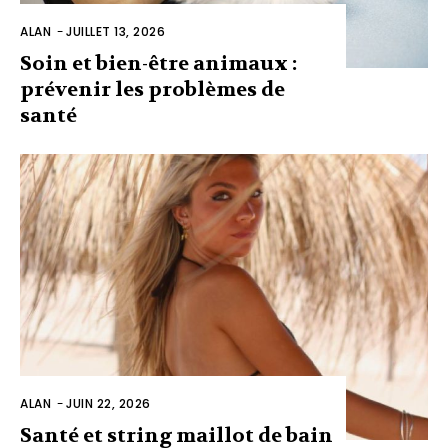
ALAN
-
JUILLET 13, 2026
Soin et bien-être animaux :
prévenir les problèmes de
santé
ALAN
-
JUIN 22, 2026
Santé et string maillot de bain