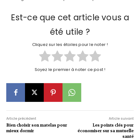
Est-ce que cet article vous a
été utile ?
Cliquez sur les étoiles pour le noter !
Soyez le premier à noter ce post !
Article précédent
Article suivant
Bien choisir son matelas pour
Les points clés pour
mieux dormir
économiser sur sa mutuelle
santé