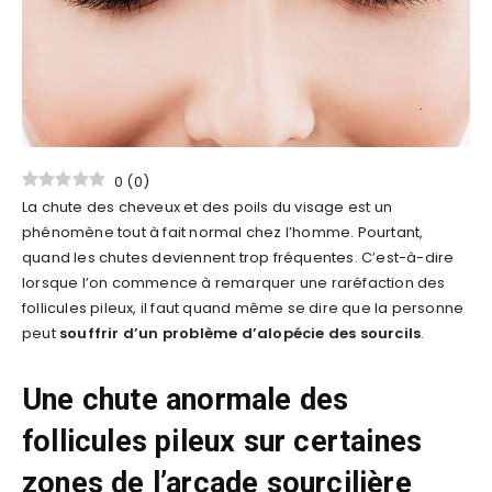
0
(
0
)
La chute des cheveux et des poils du visage est un
phénomène tout à fait normal chez l’homme. Pourtant,
quand les chutes deviennent trop fréquentes. C’est-à-dire
lorsque l’on commence à remarquer une raréfaction des
follicules pileux, il faut quand même se dire que la personne
peut
souffrir d’un problème d’alopécie des sourcils
.
Une chute anormale des
follicules pileux sur certaines
zones de l’arcade sourcilière