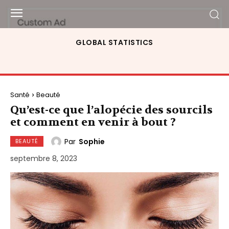
GLOBAL STATISTICS
Santé
Beauté
Qu’est-ce que l’alopécie des sourcils
et comment en venir à bout ?
Par
Sophie
BEAUTÉ
septembre 8, 2023