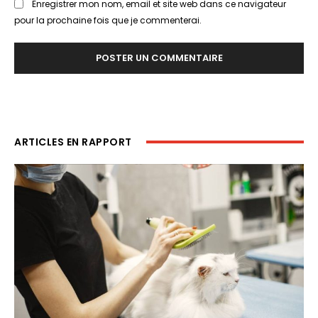
Enregistrer mon nom, email et site web dans ce navigateur
pour la prochaine fois que je commenterai.
ARTICLES EN RAPPORT