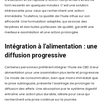
font ressentir en quelques minutes. C’est une solution
intéressante pour ceux qui recherchent une action
immédiate. Toutefois, la qualité de l’huile influe sur son
efficacité. Une formulation adaptée, qui associe des
terpènes et des huiles porteuses de qualité, garantit une
meilleure assimilation et une action prolongée.
Intégration à l’alimentation : une
diffusion progressive
Certaines personnes préfèrent intégrer l’huile de CBD à leur
alimentation pour une assimilation plus lente et progressive.
Ce mode de consommation, bien que moins immédiat que
la prise sublinguale, présente l’avantage de prolonger la
diffusion des effets. Une absorption par le système digestif
entraîne une action plus durable, idéale pour ceux qui
recherchent une prise continue sur la journée.