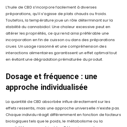
L’huile de CBD s’incorpore facilement à diverses
préparations, qu’il s’agisse de plats chauds ou froids.
Toutefois, la température joue un rôle déterminant sur la
stabilité du cannabidiol. Une chaleur excessive peut en
altérer les propriétés, ce qui rend ainsi préférable une
incorporation en fin de cuisson ou dans des préparations
crues. Un usage raisonné et une compréhension des
interactions alimentaires garantissent un effet optimal tout
en évitant une dégradation prématurée du produit.
Dosage et fréquence : une
approche individualisée
La quantité de CBD absorbée influe directement sur les
effets ressentis, mais une approche universelle n’existe pas.
Chaque individu réagit différemment en fonction de facteurs
biologiques tels que le poids, le métabolisme ou la