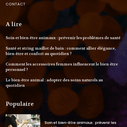
CONTACT
A lire
Soin et bien-être animaux : prévenir les problèmes de santé
Santé et string maillot de bain : comment allier élégance,
bien-être et confort au quotidien ?
Comment les accessoires femmes influencent le bien-être
personnel ?
Le bien-être animal : adopter des soins naturels au
quotidien
Populaire
Soin et bien-être animaux : prévenir les