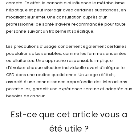
compte. En effet, le cannabidiol influence le métabolisme
hépatique et peut interagir avec certaines substances, en
modifiant leur effet. Une consultation auprès d’un
professionnel de santé s’avère recommandée pour toute
personne suivant un traitement spécifique.
Les précautions d’usage concernent également certaines
populations plus sensibles, comme les femmes enceintes
ou allaitantes. Une approche responsable implique
d’évaluer chaque situation individuelle avant d’intégrer le
CBD dans une routine quotidienne. Un usage réfléchi,
associé à une connaissance approfondie des interactions
potentielles, garantit une expérience sereine et adaptée aux
besoins de chacun.
Est-ce que cet article vous a
été utile ?