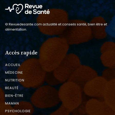
© Revuedesante.com actualité et conseils santé, bien être et
alimentation.
Accès rapide
ACCUEIL
MÉDECINE
NUTRITION
BEAUTÉ
BIEN-ÊTRE
MAMAN
PSYCHOLOGIE