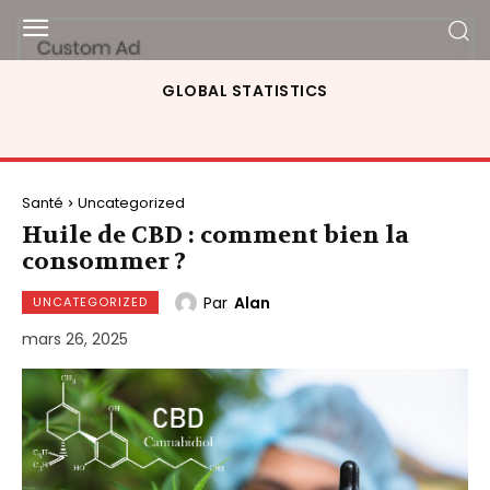
GLOBAL STATISTICS
Santé
Uncategorized
Huile de CBD : comment bien la
consommer ?
Par
Alan
UNCATEGORIZED
mars 26, 2025