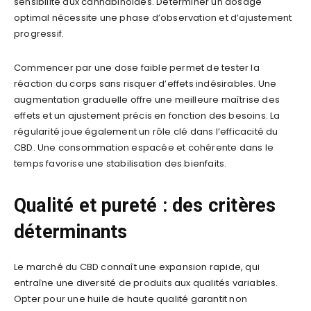
sensibilité aux cannabinoïdes. Déterminer un dosage
optimal nécessite une phase d’observation et d’ajustement
progressif.
Commencer par une dose faible permet de tester la
réaction du corps sans risquer d’effets indésirables. Une
augmentation graduelle offre une meilleure maîtrise des
effets et un ajustement précis en fonction des besoins. La
régularité joue également un rôle clé dans l’efficacité du
CBD. Une consommation espacée et cohérente dans le
temps favorise une stabilisation des bienfaits.
Qualité et pureté : des critères
déterminants
Le marché du CBD connaît une expansion rapide, qui
entraîne une diversité de produits aux qualités variables.
Opter pour une huile de haute qualité garantit non