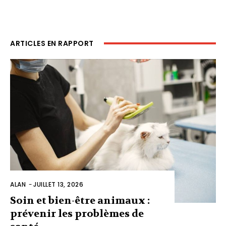
ARTICLES EN RAPPORT
ALAN
-
JUILLET 13, 2026
Soin et bien-être animaux :
prévenir les problèmes de