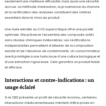
seulement une meilleure efficacité, mais aussi une sécurité
accrue. La méthode d’extraction, la provenance du chanvre
et la certification des analyses constituent des critères
essentiels dans le choix du produit.
Une huile extraite au CO2 supercritique offre une pureté
optimale. Elle préserve l’ensemble des composés actifs
sans résidus chimiques indésirables. Les certifications
indépendantes permettent d’attester de la composition
exacte et de l’absence de contaminants. Un consommateur
averti privilégiera une huile issue d’une culture biologique et
d’une extraction rigoureuse. Cela garantira un produit fiable
et efficace.
Interactions et contre-indications : un
usage éclairé
Si le CBD présente un profil de sécurité reconnu, certaines
interactions médicamenteuses méritent d’être prises en