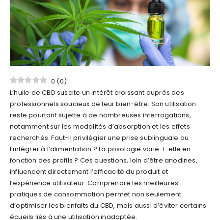
0
(
0
)
L’huile de CBD suscite un intérêt croissant auprès des
professionnels soucieux de leur bien-être. Son utilisation
reste pourtant sujette à de nombreuses interrogations,
notamment sur les modalités d’absorption et les effets
recherchés. Faut-il privilégier une prise sublinguale ou
l’intégrer à l’alimentation ? La posologie varie-t-elle en
fonction des profils ? Ces questions, loin d’être anodines,
influencent directement l’efficacité du produit et
l’expérience utilisateur. Comprendre les meilleures
pratiques de consommation permet non seulement
d’optimiser les bienfaits du CBD, mais aussi d’éviter certains
écueils liés à une utilisation inadaptée.