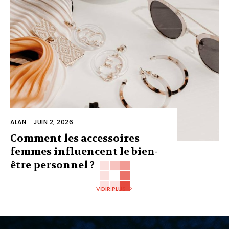
ALAN
-
JUIN 2, 2026
Comment les accessoires
femmes influencent le bien-
être personnel ?
VOIR PLUS