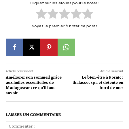
Cliquez sur les étoiles pour le noter !
Soyez le premier à noter ce post !
Article précédent
Article suivant
Améliorer son sommeil grâce
Le bien-être à Pornic :
aux huiles essentielles de
thalasso, spa et détente en
Madagascar : ce qu’il faut
bord de mer
savoir
LAISSER UN COMMENTAIRE