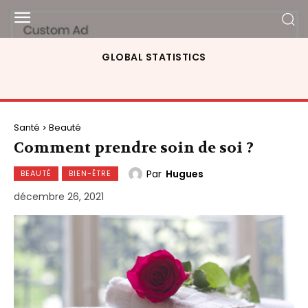
GLOBAL STATISTICS
Santé
Beauté
Comment prendre soin de soi ?
Par
Hugues
BEAUTÉ
BIEN-ÊTRE
décembre 26, 2021