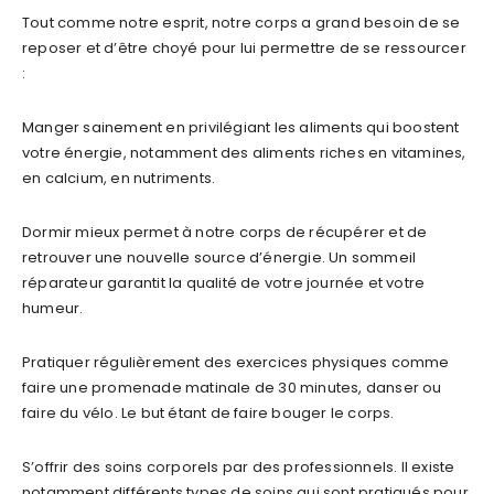
Tout comme notre esprit, notre corps a grand besoin de se
reposer et d’être choyé pour lui permettre de se ressourcer
:
Manger sainement en privilégiant les aliments qui boostent
votre énergie, notamment des aliments riches en vitamines,
en calcium, en nutriments.
Dormir mieux permet à notre corps de récupérer et de
retrouver une nouvelle source d’énergie. Un sommeil
réparateur garantit la qualité de votre journée et votre
humeur.
Pratiquer régulièrement des exercices physiques comme
faire une promenade matinale de 30 minutes, danser ou
faire du vélo. Le but étant de faire bouger le corps.
S’offrir des soins corporels par des professionnels. Il existe
notamment différents types de soins qui sont pratiqués pour