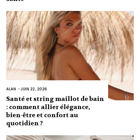
ALAN
-
JUIN 22, 2026
Santé et string maillot de bain
: comment allier élégance,
bien-être et confort au
quotidien ?