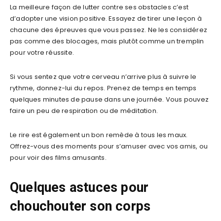
La meilleure façon de lutter contre ses obstacles c’est
d’adopter une vision positive. Essayez de tirer une leçon à
chacune des épreuves que vous passez. Ne les considérez
pas comme des blocages, mais plutôt comme un tremplin
pour votre réussite.
Si vous sentez que votre cerveau n’arrive plus à suivre le
rythme, donnez-lui du repos. Prenez de temps en temps
quelques minutes de pause dans une journée. Vous pouvez
faire un peu de respiration ou de méditation.
Le rire est également un bon remède à tous les maux.
Offrez-vous des moments pour s’amuser avec vos amis, ou
pour voir des films amusants.
Quelques astuces pour
chouchouter son corps