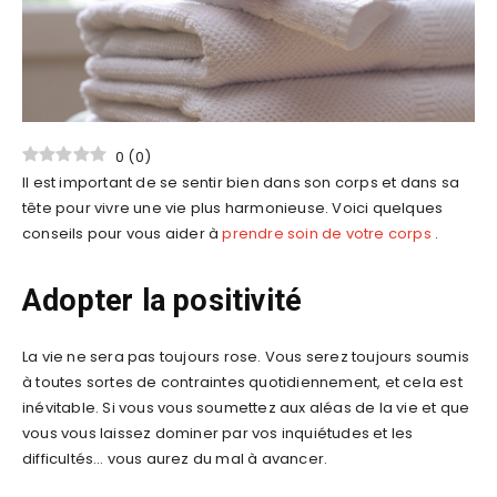
0
(
0
)
Il est important de se sentir bien dans son corps et dans sa
tête pour vivre une vie plus harmonieuse. Voici quelques
conseils pour vous aider à
prendre soin de votre corps
.
Adopter la positivité
La vie ne sera pas toujours rose. Vous serez toujours soumis
à toutes sortes de contraintes quotidiennement, et cela est
inévitable. Si vous vous soumettez aux aléas de la vie et que
vous vous laissez dominer par vos inquiétudes et les
difficultés… vous aurez du mal à avancer.