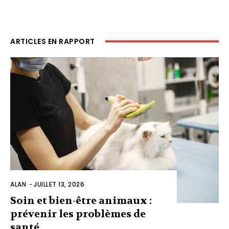
ARTICLES EN RAPPORT
ALAN
-
JUILLET 13, 2026
Soin et bien-être animaux :
prévenir les problèmes de
santé