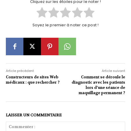
Cliquez sur les étoiles pour le noter !
Soyez le premier à noter ce post !
Article précédent
Article suivant
Constructeurs de sites Web
Comment se déroule le
médicaux : que rechercher ?
diagnostic avec les patients
lors d’une séance de
maquillage permanent ?
LAISSER UN COMMENTAIRE