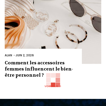
ALAN
-
JUIN 2, 2026
Comment les accessoires
femmes influencent le bien-
être personnel ?
VOIR PLUS