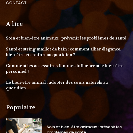
CONTACT
A lire
Soin et bien-être animaux : prévenir les problèmes de santé
Santé et string maillot de bain : comment allier élégance,
bien-être et confort au quotidien ?
Comment les accessoires femmes influencent le bien-être
personnel ?
Le bien-être animal : adopter des soins naturels au
quotidien
Populaire
Soin et bien-être animaux : prévenir les
problèmes de santé