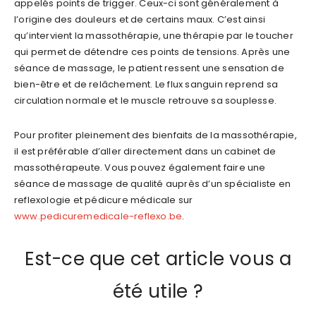
appelés points de trigger. Ceux-ci sont généralement à
l’origine des douleurs et de certains maux. C’est ainsi
qu’intervient la massothérapie, une thérapie par le toucher
qui permet de détendre ces points de tensions. Après une
séance de massage, le patient ressent une sensation de
bien-être et de relâchement. Le flux sanguin reprend sa
circulation normale et le muscle retrouve sa souplesse.
Pour profiter pleinement des bienfaits de la massothérapie,
il est préférable d’aller directement dans un cabinet de
massothérapeute. Vous pouvez également faire une
séance de massage de qualité auprès d’un spécialiste en
reflexologie et pédicure médicale sur
www.pedicuremedicale-reflexo.be
.
Est-ce que cet article vous a
été utile ?