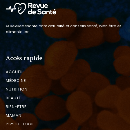
© Revuedesante.com actualité et conseils santé, bien être et
alimentation.
Accès rapide
ACCUEIL
MÉDECINE
NUTRITION
BEAUTÉ
BIEN-ÊTRE
MAMAN
PSYCHOLOGIE