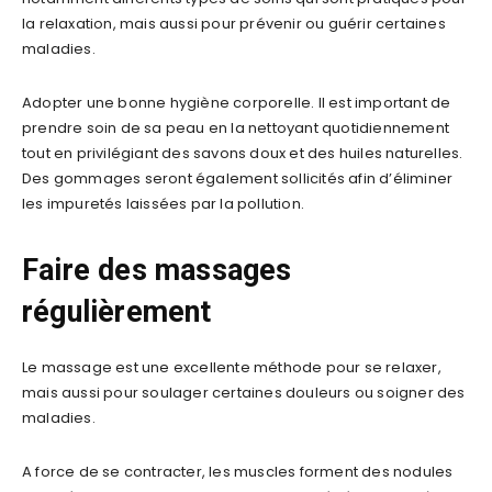
la relaxation, mais aussi pour prévenir ou guérir certaines
maladies.
Adopter une bonne hygiène corporelle. Il est important de
prendre soin de sa peau en la nettoyant quotidiennement
tout en privilégiant des savons doux et des huiles naturelles.
Des gommages seront également sollicités afin d’éliminer
les impuretés laissées par la pollution.
Faire des massages
régulièrement
Le massage est une excellente méthode pour se relaxer,
mais aussi pour soulager certaines douleurs ou soigner des
maladies.
A force de se contracter, les muscles forment des nodules