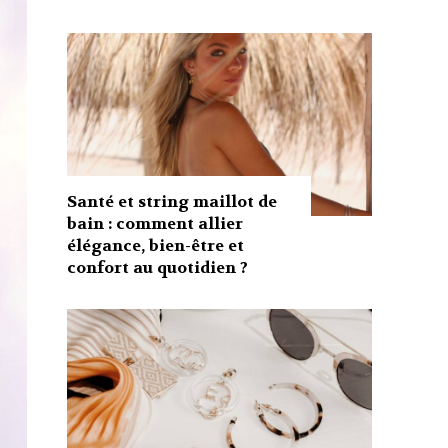
Santé et string maillot de
bain : comment allier
élégance, bien-être et
confort au quotidien ?