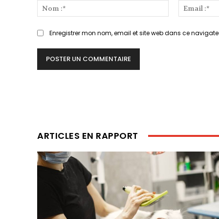
:
Nom
:*
Enregistrer mon nom, email et site web dans ce navigate
ARTICLES EN RAPPORT