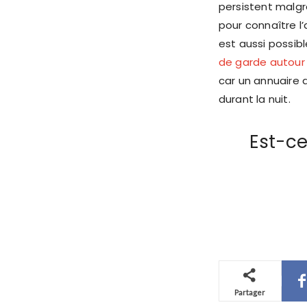
persistent malgré
pour connaître l’
est aussi possibl
de garde autour
car un annuaire 
durant la nuit.
Est-ce
Partager