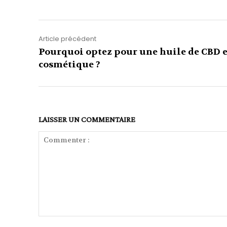
Article précédent
Pourquoi optez pour une huile de CBD 
cosmétique ?
LAISSER UN COMMENTAIRE
Commenter