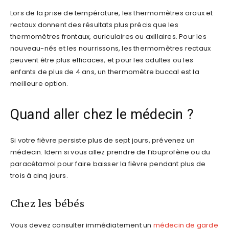
Lors de la prise de température, les thermomètres oraux et
rectaux donnent des résultats plus précis que les
thermomètres frontaux, auriculaires ou axillaires. Pour les
nouveau-nés et les nourrissons, les thermomètres rectaux
peuvent être plus efficaces, et pour les adultes ou les
enfants de plus de 4 ans, un thermomètre buccal est la
meilleure option.
Quand aller chez le médecin ?
Si votre fièvre persiste plus de sept jours, prévenez un
médecin. Idem si vous allez prendre de l’ibuprofène ou du
paracétamol pour faire baisser la fièvre pendant plus de
trois à cinq jours.
Chez les bébés
Vous devez consulter immédiatement un
médecin de garde