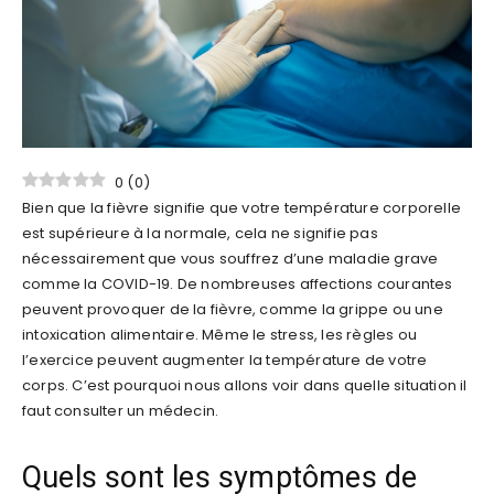
0
(
0
)
Bien que la fièvre signifie que votre température corporelle
est supérieure à la normale, cela ne signifie pas
nécessairement que vous souffrez d’une maladie grave
comme la COVID-19. De nombreuses affections courantes
peuvent provoquer de la fièvre, comme la grippe ou une
intoxication alimentaire. Même le stress, les règles ou
l’exercice peuvent augmenter la température de votre
corps. C’est pourquoi nous allons voir dans quelle situation il
faut consulter un médecin.
Quels sont les symptômes de