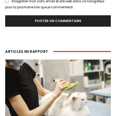
Enregistrer mon nom, email et site web dans ce navigateur
pour la prochaine fois que je commenterai.
ARTICLES EN RAPPORT