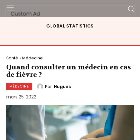
GLOBAL STATISTICS
Santé
Médecine
Quand consulter un médecin en cas
de fièvre ?
Par
Hugues
MÉDECINE
mars 25, 2022