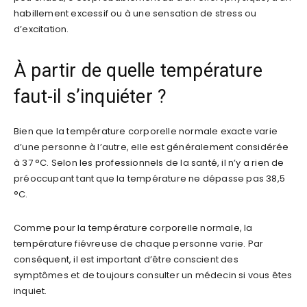
habillement excessif ou à une sensation de stress ou
d’excitation.
À partir de quelle température
faut-il s’inquiéter ?
Bien que la température corporelle normale exacte varie
d’une personne à l’autre, elle est généralement considérée
à 37 °C. Selon les professionnels de la santé, il n’y a rien de
préoccupant tant que la température ne dépasse pas 38,5
°C.
Comme pour la température corporelle normale, la
température fiévreuse de chaque personne varie. Par
conséquent, il est important d’être conscient des
symptômes et de toujours consulter un médecin si vous êtes
inquiet.