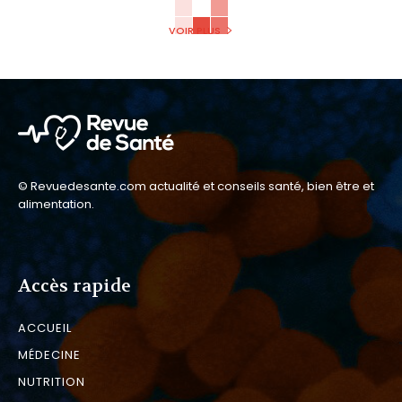
VOIR PLUS
© Revuedesante.com actualité et conseils santé, bien être et
alimentation.
Accès rapide
ACCUEIL
MÉDECINE
NUTRITION