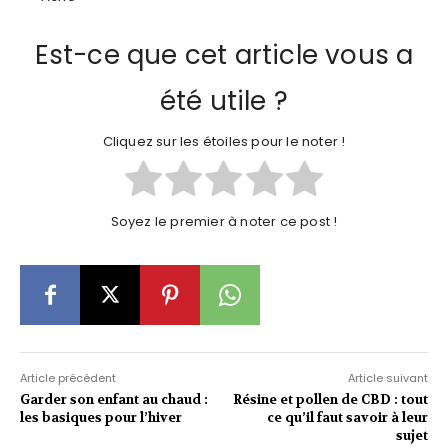
Est-ce que cet article vous a
été utile ?
Cliquez sur les étoiles pour le noter !
Soyez le premier à noter ce post !
Article précédent
Article suivant
Garder son enfant au chaud :
Résine et pollen de CBD : tout
les basiques pour l’hiver
ce qu’il faut savoir à leur
sujet