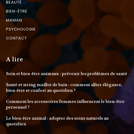
BEAUTÉ
BIEN-ÊTRE
MAMAN
PSYCHOLOGIE
CONTACT
A lire
Soin et bien-être animaux : prévenir les problèmes de santé
Santé et string maillot de bain : comment allier élégance,
bien-être et confort au quotidien ?
Comment les accessoires femmes influencent le bien-être
personnel ?
Le bien-être animal : adopter des soins naturels au
quotidien