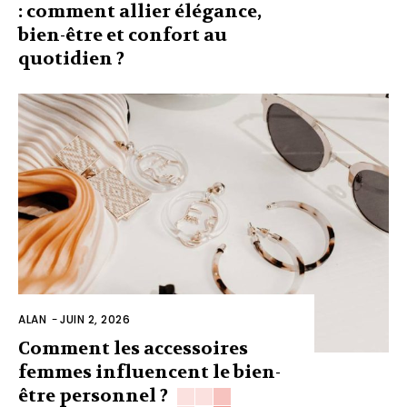
: comment allier élégance,
bien-être et confort au
quotidien ?
ALAN
-
JUIN 2, 2026
Comment les accessoires
femmes influencent le bien-
être personnel ?