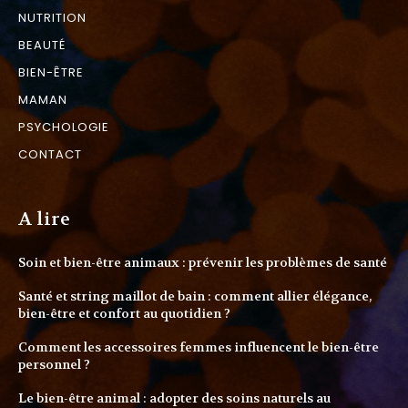
NUTRITION
BEAUTÉ
BIEN-ÊTRE
MAMAN
PSYCHOLOGIE
CONTACT
A lire
Soin et bien-être animaux : prévenir les problèmes de santé
Santé et string maillot de bain : comment allier élégance,
bien-être et confort au quotidien ?
Comment les accessoires femmes influencent le bien-être
personnel ?
Le bien-être animal : adopter des soins naturels au