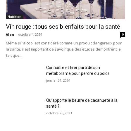
Nutrition
Vin rouge : tous ses bienfaits pour la santé
Alan
-
octobre 4, 2024
0
Même si l’alcool est considéré comme un produit dangereux pour
la santé, il est important de savoir que des études démontrent le
fait que...
Connaître et tirer parti de son
métabolisme pour perdre du poids
janvier 31, 2024
Qu’apporte le beurre de cacahuète à la
santé ?
octobre 26, 2023