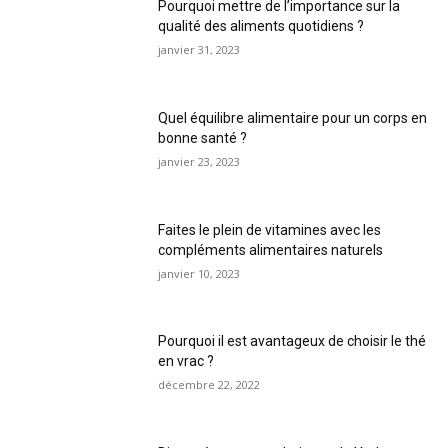
Pourquoi mettre de l’importance sur la
qualité des aliments quotidiens ?
janvier 31, 2023
Quel équilibre alimentaire pour un corps en
bonne santé ?
janvier 23, 2023
Faites le plein de vitamines avec les
compléments alimentaires naturels
janvier 10, 2023
Pourquoi il est avantageux de choisir le thé
en vrac ?
décembre 22, 2022