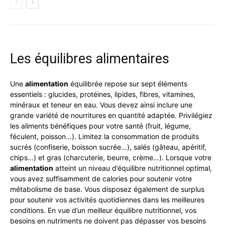
Les équilibres alimentaires
Une
alimentation
équilibrée repose sur sept éléments
essentiels : glucides, protéines, lipides, fibres, vitamines,
minéraux et teneur en eau. Vous devez ainsi inclure une
grande variété de nourritures en quantité adaptée. Privilégiez
les aliments bénéfiques pour votre santé (fruit, légume,
féculent, poisson…). Limitez la consommation de produits
sucrés (confiserie, boisson sucrée…), salés (gâteau, apéritif,
chips…) et gras (charcuterie, beurre, crème…). Lorsque votre
alimentation
atteint un niveau d’équilibre nutritionnel optimal,
vous avez suffisamment de calories pour soutenir votre
métabolisme de base. Vous disposez également de surplus
pour soutenir vos activités quotidiennes dans les meilleures
conditions. En vue d’un meilleur équilibre nutritionnel, vos
besoins en nutriments ne doivent pas dépasser vos besoins