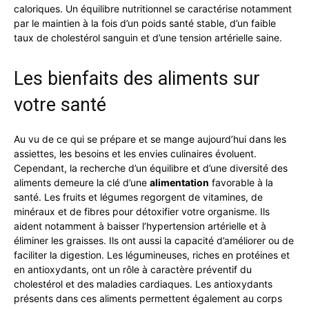
caloriques. Un équilibre nutritionnel se caractérise notamment
par le maintien à la fois d’un poids santé stable, d’un faible
taux de cholestérol sanguin et d’une tension artérielle saine.
Les bienfaits des aliments sur
votre santé
Au vu de ce qui se prépare et se mange aujourd’hui dans les
assiettes, les besoins et les envies culinaires évoluent.
Cependant, la recherche d’un équilibre et d’une diversité des
aliments demeure la clé d’une
alimentation
favorable à la
santé. Les fruits et légumes regorgent de vitamines, de
minéraux et de fibres pour détoxifier votre organisme. Ils
aident notamment à baisser l’hypertension artérielle et à
éliminer les graisses. Ils ont aussi la capacité d’améliorer ou de
faciliter la digestion. Les légumineuses, riches en protéines et
en antioxydants, ont un rôle à caractère préventif du
cholestérol et des maladies cardiaques. Les antioxydants
présents dans ces aliments permettent également au corps