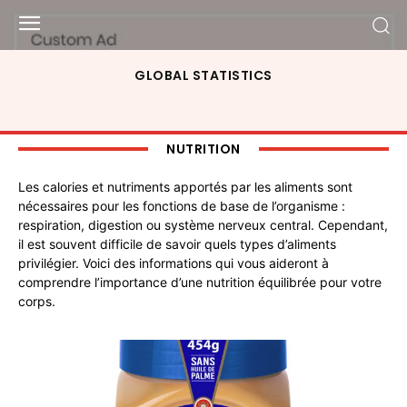
GLOBAL STATISTICS
NUTRITION
Les calories et nutriments apportés par les aliments sont
nécessaires pour les fonctions de base de l’organisme :
respiration, digestion ou système nerveux central. Cependant,
il est souvent difficile de savoir quels types d’aliments
privilégier. Voici des informations qui vous aideront à
comprendre l’importance d’une nutrition équilibrée pour votre
corps.