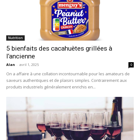
Nutrition
5 bienfaits des cacahuètes grillées à
l’ancienne
Alan
-
avril 1, 2025
0
On a affaire à une collation incontournable pour les amateurs de
saveurs authentiques et de plaisirs simples. Contrairement aux
produits industriels généralement enrichis en...