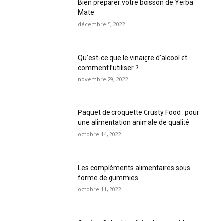
Bien préparer votre boisson de Yerba
Mate
décembre 5, 2022
Qu’est-ce que le vinaigre d’alcool et
comment l’utiliser ?
novembre 29, 2022
Paquet de croquette Crusty Food : pour
une alimentation animale de qualité
octobre 14, 2022
Les compléments alimentaires sous
forme de gummies
octobre 11, 2022