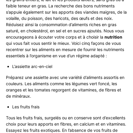
faible teneur en gras. La recherche des bons nutriments
s’appuie également sur les apports des viandes maigres, de la
volaille, du poisson, des haricots, des œufs et des noix.
Réduisez ainsi la consommation d’aliments riches en gras
saturé, en cholestérol, en sel et en sucres ajoutés. Nous vous
encourageons à écouter votre corps et à choisir la
nutrition
qui vous fait vous sentir le mieux. Voici cinq façons de vous
recentrer sur les aliments en mesure de fournir les nutriments
essentiels à l’organisme en vue d’un régime adapté :
L’assiette arc-en-ciel
Préparez une assiette avec une variété d’aliments assortis en
couleurs. Les aliments comme les légumes vert foncé, les
oranges et les tomates regorgent de vitamines, de fibres et
de minéraux.
Les fruits frais
Tous les fruits frais, surgelés ou en conserve sont d’excellents
choix pour leurs apports en fibres, en calcium et en vitamines.
Essayez les fruits exotiques. En l’absence de vos fruits de