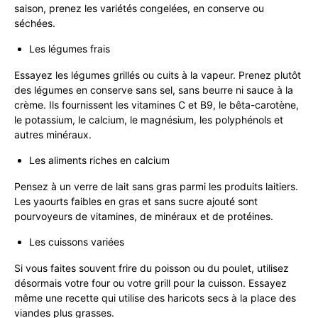
saison, prenez les variétés congelées, en conserve ou
séchées.
Les légumes frais
Essayez les légumes grillés ou cuits à la vapeur. Prenez plutôt
des légumes en conserve sans sel, sans beurre ni sauce à la
crème. Ils fournissent les vitamines C et B9, le bêta-carotène,
le potassium, le calcium, le magnésium, les polyphénols et
autres minéraux.
Les aliments riches en calcium
Pensez à un verre de lait sans gras parmi les produits laitiers.
Les yaourts faibles en gras et sans sucre ajouté sont
pourvoyeurs de vitamines, de minéraux et de protéines.
Les cuissons variées
Si vous faites souvent frire du poisson ou du poulet, utilisez
désormais votre four ou votre grill pour la cuisson. Essayez
même une recette qui utilise des haricots secs à la place des
viandes plus grasses.