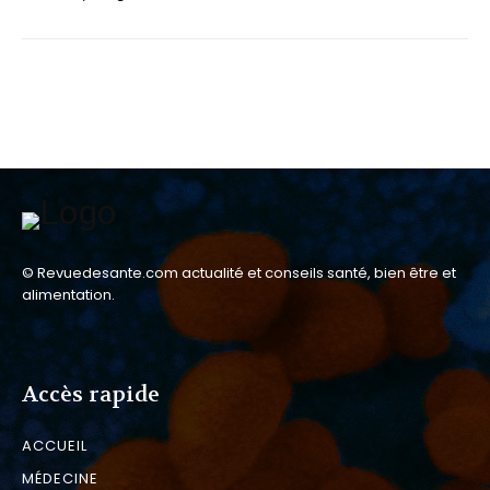
© Revuedesante.com actualité et conseils santé, bien être et
alimentation.
Accès rapide
ACCUEIL
MÉDECINE