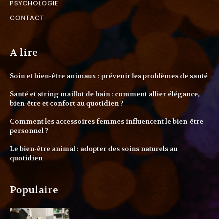
PSYCHOLOGIE
CONTACT
A lire
Soin et bien-être animaux : prévenir les problèmes de santé
Santé et string maillot de bain : comment allier élégance,
bien-être et confort au quotidien ?
Comment les accessoires femmes influencent le bien-être
personnel ?
Le bien-être animal : adopter des soins naturels au
quotidien
Populaire