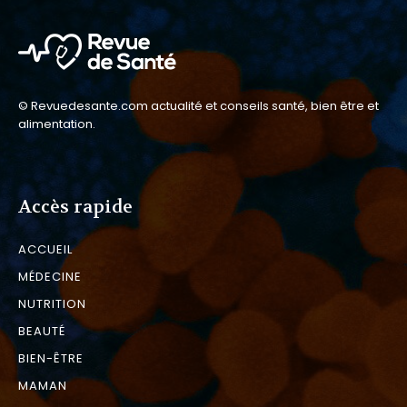
© Revuedesante.com actualité et conseils santé, bien être et
alimentation.
Accès rapide
ACCUEIL
MÉDECINE
NUTRITION
BEAUTÉ
BIEN-ÊTRE
MAMAN