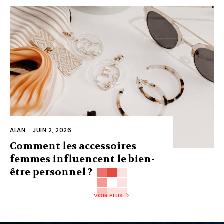
ALAN
-
JUIN 2, 2026
Comment les accessoires
femmes influencent le bien-
être personnel ?
VOIR PLUS