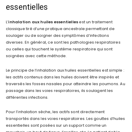
essentielles
L’
inhalation aux huiles essentielles
est un traitement
classique tiré d’une pratique ancestrale permettant de
soulager ou de soigner des symptômes d’infections
diverses. En général, ce sont les pathologies respiratoires
ou celles qui touchent le système respiratoire qui sont
soignées avec cette méthode.
Le principe de l’inhalation aux huiles essentielles est simple :
les actifs contenus dans les huiles doivent être inspirés et
traversés les fosses nasales pour atteindre les poumons. Au
passage dans les voies respiratoires, ils soulagent les
différentes infections.
Pour l’inhalation sèche, les actifs sont directement
transportés dans les voies respiratoires. Les gouttes d’huiles
essentielles sont posées sur un support comme un