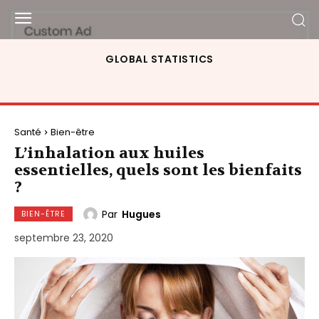
GLOBAL STATISTICS
Santé
Bien-être
L’inhalation aux huiles
essentielles, quels sont les bienfaits
?
Par
Hugues
BIEN-ÊTRE
septembre 23, 2020