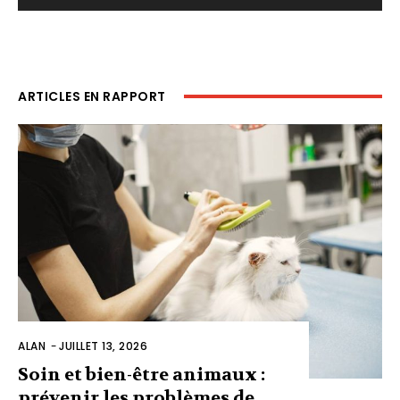
ARTICLES EN RAPPORT
ALAN
-
JUILLET 13, 2026
Soin et bien-être animaux :
prévenir les problèmes de