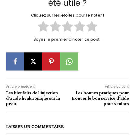
été utile ?
Cliquez sur les étoiles pour le noter !
Soyez le premier à noter ce post !
Article précédent
Article suivant
Les bienfaits de l’injection
Les bonnes pratiques pour
d’acide hyaluronique sur la
trouver le bon service d’aide
peau
pour seniors
LAISSER UN COMMENTAIRE