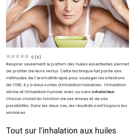
0
(
0
)
Respirer seulement le parfum des huiles essentielles permet
de profiter de leurs vertus. Cette technique fait partie des
méthodes de l’aromathérapie pour soulager les infections
de l’ORL. Il y a deux sortes d’inhalation faisables : l’inhalation
sèche et l’inhalation humide avec ou sans
inhalateur
.
Chacun choisit en fonction de ses envies et de ses
possibilités. Dans les deux cas, les résultats sont toujours les
similaires.
Tout sur l’inhalation aux huiles