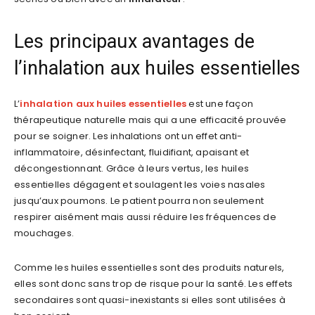
Les principaux avantages de
l’inhalation aux huiles essentielles
L’
inhalation aux huiles essentielles
est une façon
thérapeutique naturelle mais qui a une efficacité prouvée
pour se soigner. Les inhalations ont un effet anti-
inflammatoire, désinfectant, fluidifiant, apaisant et
décongestionnant. Grâce à leurs vertus, les huiles
essentielles dégagent et soulagent les voies nasales
jusqu’aux poumons. Le patient pourra non seulement
respirer aisément mais aussi réduire les fréquences de
mouchages.
Comme les huiles essentielles sont des produits naturels,
elles sont donc sans trop de risque pour la santé. Les effets
secondaires sont quasi-inexistants si elles sont utilisées à