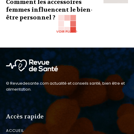
Comment les accessoires
femmes influencent le bien-
être personnel ?
VOIR PLUS
© Revuedesante.com actualité et conseils santé, bien être et
alimentation.
Accès rapide
ACCUEIL