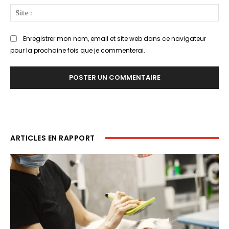
Sit
:
Enregistrer mon nom, email et site web dans ce navigateur
pour la prochaine fois que je commenterai.
ARTICLES EN RAPPORT