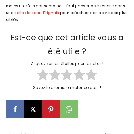
moins une fois par semaine, il faut penser à se rendre dans
une
salle de sport Brignais
pour effectuer des exercices plus
ciblés.
Est-ce que cet article vous a
été utile ?
Cliquez sur les étoiles pour le noter !
Soyez le premier à noter ce post !