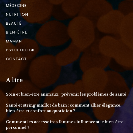
MÉDECINE
NUTRITION
BEAUTÉ
BIEN-ÊTRE
MAMAN
PSYCHOLOGIE
CONTACT
A lire
Soin et bien-être animaux : prévenir les problèmes de santé
Santé et string maillot de bain : comment allier élégance,
bien-être et confort au quotidien ?
Comment les accessoires femmes influencent le bien-être
personnel ?