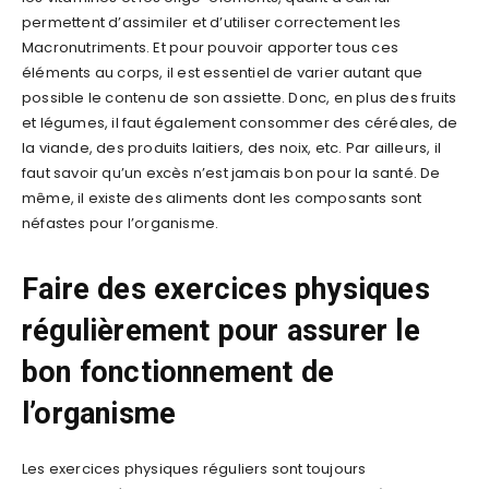
permettent d’assimiler et d’utiliser correctement les
Macronutriments. Et pour pouvoir apporter tous ces
éléments au corps, il est essentiel de varier autant que
possible le contenu de son assiette. Donc, en plus des fruits
et légumes, il faut également consommer des céréales, de
la viande, des produits laitiers, des noix, etc. Par ailleurs, il
faut savoir qu’un excès n’est jamais bon pour la santé. De
même, il existe des aliments dont les composants sont
néfastes pour l’organisme.
Faire des exercices physiques
régulièrement pour assurer le
bon fonctionnement de
l’organisme
Les exercices physiques réguliers sont toujours