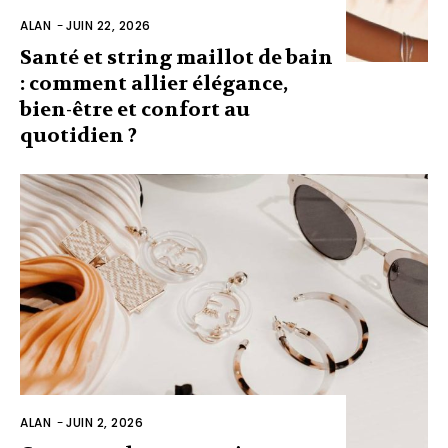
ALAN
-
JUIN 22, 2026
Santé et string maillot de bain
: comment allier élégance,
bien-être et confort au
quotidien ?
ALAN
-
JUIN 2, 2026