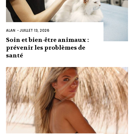
ALAN
-
JUILLET 13, 2026
Soin et bien-être animaux :
prévenir les problèmes de
santé