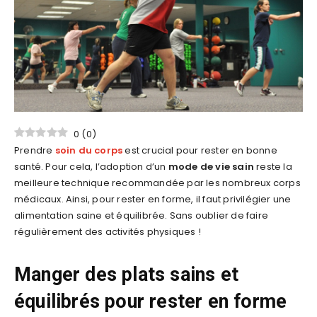
0
(
0
)
Prendre
soin du corps
est crucial pour rester en bonne
santé. Pour cela, l’adoption d’un
mode de vie sain
reste la
meilleure technique recommandée par les nombreux corps
médicaux. Ainsi, pour rester en forme, il faut privilégier une
alimentation saine et équilibrée. Sans oublier de faire
régulièrement des activités physiques !
Manger des plats sains et
équilibrés pour rester en forme