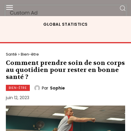
GLOBAL STATISTICS
Santé
Bien-être
Comment prendre soin de son corps
au quotidien pour rester en bonne
santé ?
Par
Sophie
BIEN-ÊTRE
juin 12, 2023